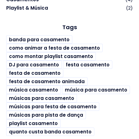
Playlist & Música
(2)
Tags
banda para casamento
como animar a festa de casamento
como montar playlist casamento
DJ para casamento
festa casamento
festa de casamento
festa de casamento animada
música casamento
música para casamento
músicas para casamento
músicas para festa de casamento
músicas para pista de dança
playlist casamento
quanto custa banda casamento