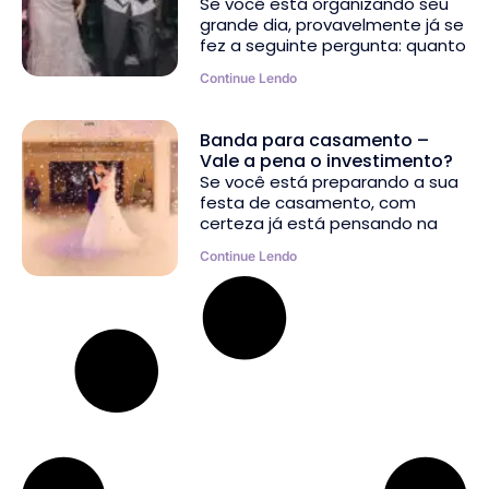
Se você está organizando seu
grande dia, provavelmente já se
fez a seguinte pergunta: quanto
Continue Lendo
Banda para casamento –
Vale a pena o investimento?
Se você está preparando a sua
festa de casamento, com
certeza já está pensando na
Continue Lendo