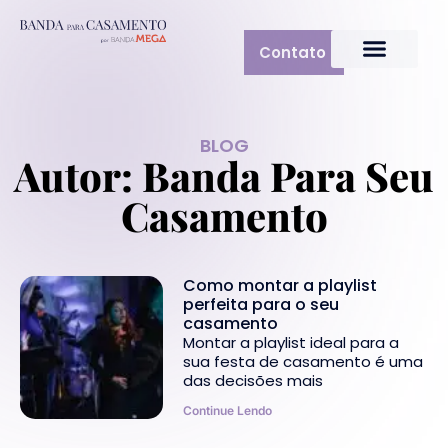
Contato
BLOG
Autor:
Banda Para Seu
Casamento
Como montar a playlist
perfeita para o seu
casamento
Montar a playlist ideal para a
sua festa de casamento é uma
das decisões mais
Continue Lendo