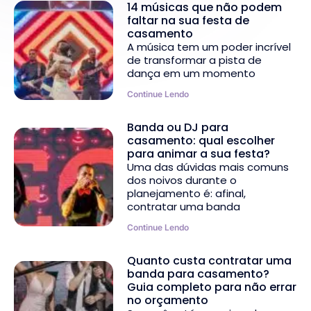
14 músicas que não podem
faltar na sua festa de
casamento
A música tem um poder incrível
de transformar a pista de
dança em um momento
Continue Lendo
Banda ou DJ para
casamento: qual escolher
para animar a sua festa?
Uma das dúvidas mais comuns
dos noivos durante o
planejamento é: afinal,
contratar uma banda
Continue Lendo
Quanto custa contratar uma
banda para casamento?
Guia completo para não errar
no orçamento