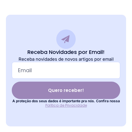
Receba Novidades por Email!
Receba novidades de novos artigos por email
Quero receber!
A proteção dos seus dados é importante pra nós. Confira nossa
Política de Privacidade